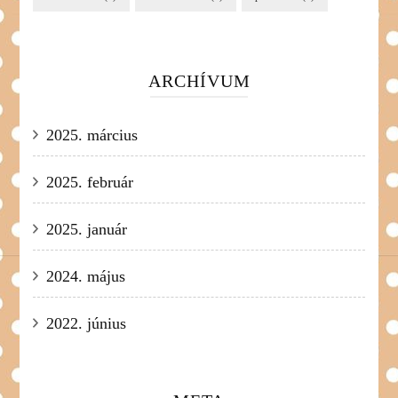
ARCHÍVUM
2025. március
2025. február
2025. január
2024. május
2022. június